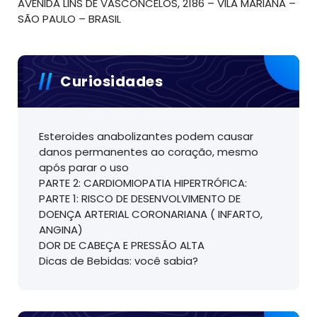
AVENIDA LINS DE VASCONCELOS, 2186 – VILA MARIANA –
SÃO PAULO – BRASIL
Curiosidades
Esteroides anabolizantes podem causar
danos permanentes ao coração, mesmo
após parar o uso
PARTE 2: CARDIOMIOPATIA HIPERTRÓFICA:
PARTE 1: RISCO DE DESENVOLVIMENTO DE
DOENÇA ARTERIAL CORONARIANA ( INFARTO,
ANGINA)
DOR DE CABEÇA E PRESSÃO ALTA
Dicas de Bebidas: você sabia?