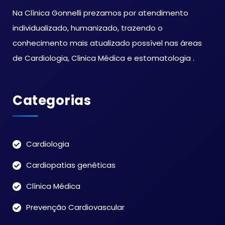
Na Clínica Gonnelli prezamos por atendimento
individualizado, humanizado, trazendo o
conhecimento mais atualizado possível nas áreas
de Cardiologia, Clinica Médica e estomatologia .
Categorias
Cardiologia
Cardiopatias genéticas
Clínica Médica
Prevenção Cardiovascular