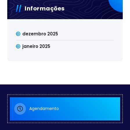
Informações
dezembro 2025
janeiro 2025
Agendamento