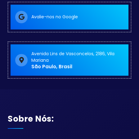
Avalie-nos no Google
Avenida Lins de Vasconcelos, 2186, Vila
Mariana
São Paulo, Brasil
Sobre Nós: